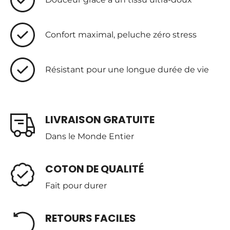
Confort maximal, peluche zéro stress
Résistant pour une longue durée de vie
LIVRAISON GRATUITE
Dans le Monde Entier
COTON DE QUALITÉ
Fait pour durer
RETOURS FACILES