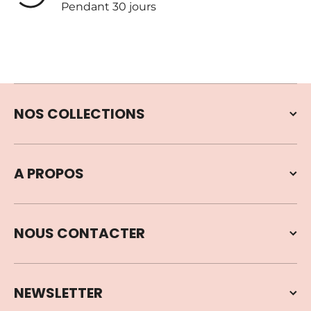
Pendant 30 jours
NOS COLLECTIONS
A PROPOS
NOUS CONTACTER
NEWSLETTER