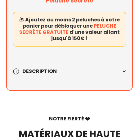
Peluche Secrète
🎁
Ajoutez
au moins 2 peluches à votre
panier pour débloquer une
PELUCHE
SECRÈTE GRATUITE
d'une valeur allant
jusqu'à 150€ !
DESCRIPTION
NOTRE FIERTÉ ❤️
MATÉRIAUX DE HAUTE