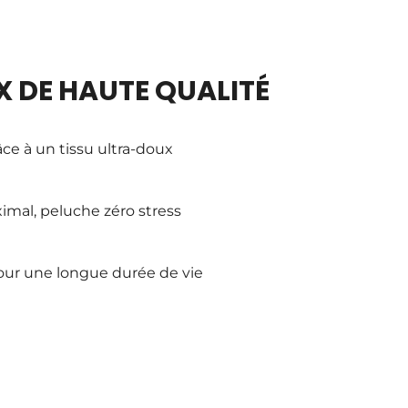
 DE HAUTE QUALITÉ
ce à un tissu ultra-doux
imal, peluche zéro stress
our une longue durée de vie