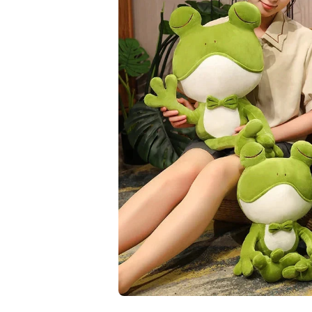
Ouvrir le média 1 dans une fenêtre modale