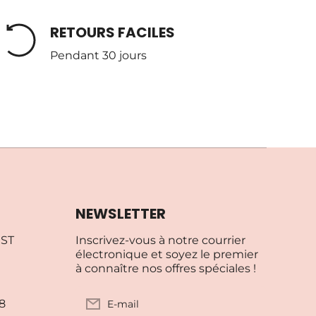
RETOURS FACILES
Pendant 30 jours
NEWSLETTER
EST
Inscrivez-vous à notre courrier
électronique et soyez le premier
à connaître nos offres spéciales !
8
E-mail